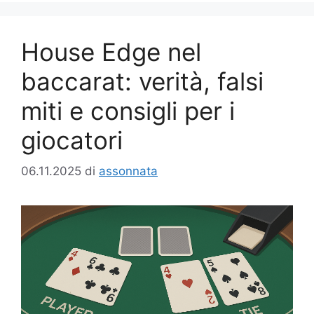
House Edge nel
baccarat: verità, falsi
miti e consigli per i
giocatori
06.11.2025
di
assonnata