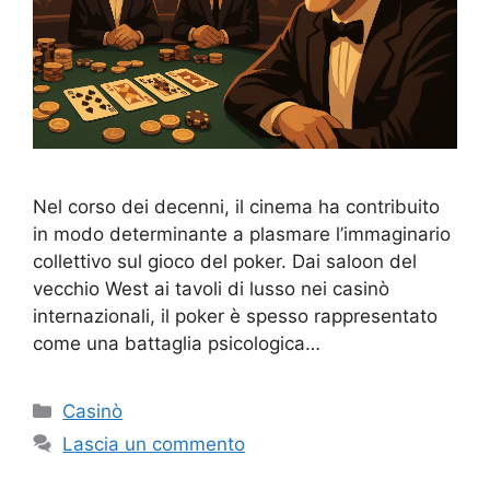
Nel corso dei decenni, il cinema ha contribuito
in modo determinante a plasmare l’immaginario
collettivo sul gioco del poker. Dai saloon del
vecchio West ai tavoli di lusso nei casinò
internazionali, il poker è spesso rappresentato
come una battaglia psicologica…
Categorie
Сasinò
Lascia un commento