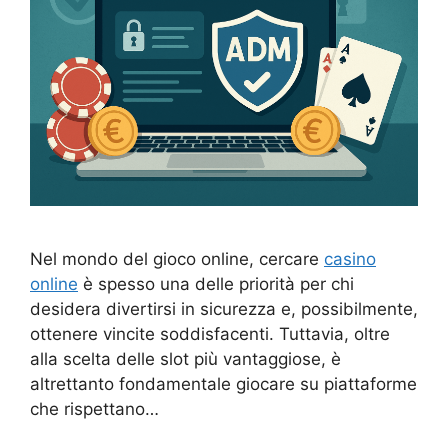
Nel mondo del gioco online, cercare
casino
online
è spesso una delle priorità per chi
desidera divertirsi in sicurezza e, possibilmente,
ottenere vincite soddisfacenti. Tuttavia, oltre
alla scelta delle slot più vantaggiose, è
altrettanto fondamentale giocare su piattaforme
che rispettano…