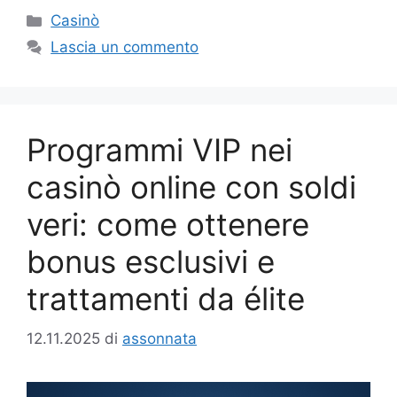
Categorie
Сasinò
Lascia un commento
Programmi VIP nei
casinò online con soldi
veri: come ottenere
bonus esclusivi e
trattamenti da élite
12.11.2025
di
assonnata