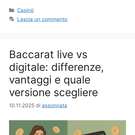
Categorie
Сasinò
Lascia un commento
Baccarat live vs
digitale: differenze,
vantaggi e quale
versione scegliere
10.11.2025
di
assonnata