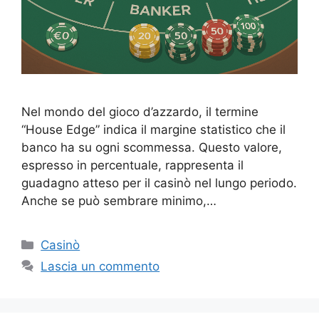
Nel mondo del gioco d’azzardo, il termine
“House Edge” indica il margine statistico che il
banco ha su ogni scommessa. Questo valore,
espresso in percentuale, rappresenta il
guadagno atteso per il casinò nel lungo periodo.
Anche se può sembrare minimo,…
Categorie
Сasinò
Lascia un commento