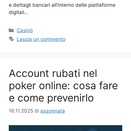
e dettagli bancari all’interno delle piattaforme
digitali…
Categorie
Сasinò
Lascia un commento
Account rubati nel
poker online: cosa fare
e come prevenirlo
16.11.2025
di
assonnata