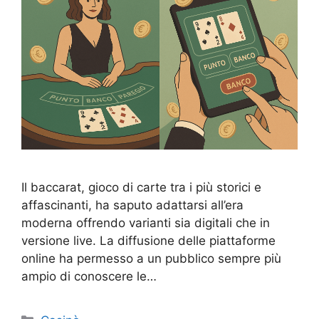
Il baccarat, gioco di carte tra i più storici e
affascinanti, ha saputo adattarsi all’era
moderna offrendo varianti sia digitali che in
versione live. La diffusione delle piattaforme
online ha permesso a un pubblico sempre più
ampio di conoscere le…
Categorie